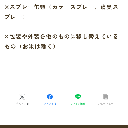
×スプレー缶類（カラースプレー、消臭ス
プレー
）
×包装や外装を他のものに移し替えている
もの（お米は除く）
ポストする
シェアする
LINEで送る
URLをコピー