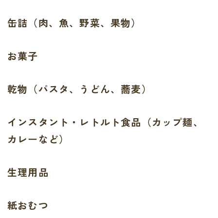
缶詰（肉、魚、野菜、果物）
お菓子
乾物（パスタ、うどん、蕎麦）
インスタント・レトルト食品（カップ麺、
カレーなど）
生理用品
紙おむつ