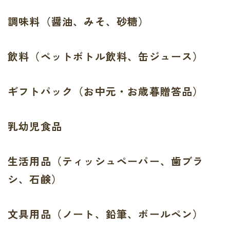
調味料（醤油、みそ、砂糖）
飲料（ペットボトル飲料、缶ジュース）
ギフトパック（お中元・お歳暮贈答品）
乳幼児食品
生活用品（ティッシュペーパー、歯ブラ
シ、石鹸）
文具用品（ノート、鉛筆、ボールペン）