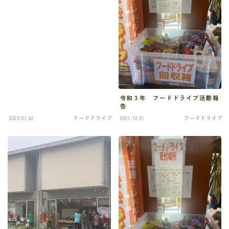
令和３年 フードドライブ活動報
告
2022.01.02
フードドライブ
2021.12.31
フードドライブ