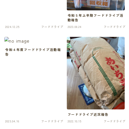
令和５年上半期フードドライブ活
動報告
2024.12.25
フードドライブ
2023.08.24
フードドライブ
令和４年度フードドライブ活動報
告
フードドライブ近況報告
2023.04.16
フードドライブ
2022.10.15
フードドライブ