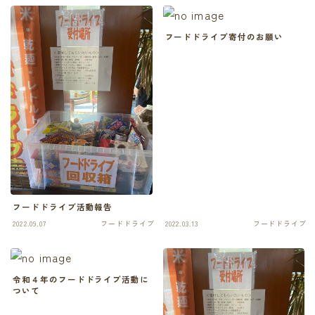
フードドライブ寄付のお願い
フードドライブ活動報告
2022.09.07
フードドライブ
2022.03.13
フードドライブ
令和４年のフードドライブ活動に
ついて